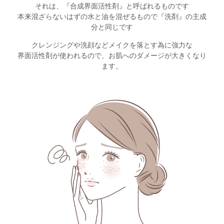
それは、『合成界面活性剤』と呼ばれるものです
本来混ざらないはずの水と油を混ぜるもので『洗剤』の主成
分と同じです
クレンジングや洗顔などメイクを落とす為に強力な
界面活性剤が使われるので、お肌へのダメージが大きくなり
ます。