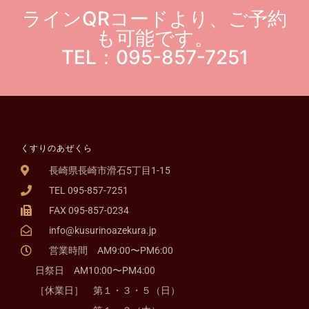
ラインQRコードより、ご予約
も可能です。
TEL：095-857-7251
くすりのあぜくら
長崎県長崎市滑石5丁目1-15
TEL 095-857-7251
FAX 095-857-0234
info@kusurinoazekura.jp
営業時間 AM9:00〜PM6:00
日祭日 AM10:00〜PM4:00
［休業日］ 第１・３・５（日）