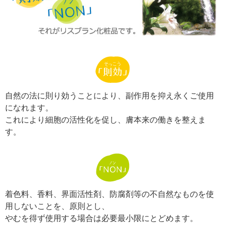
自然の法に則り効うことにより、副作用を抑え永くご使用
になれます。
これにより細胞の活性化を促し、膚本来の働きを整えま
す。
着色料、香料、界面活性剤、防腐剤等の不自然なものを使
用しないことを、原則とし、
やむを得ず使用する場合は必要最小限にとどめます。