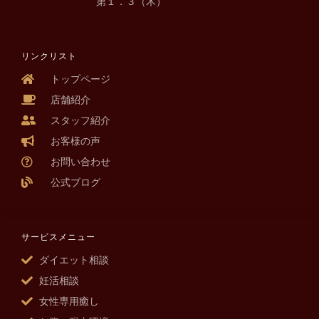
第１．３（木）
リンクリスト
トップページ
店舗紹介
スタッフ紹介
お客様の声
お問い合わせ
公式ブログ
サービスメニュー
ダイエット相談
妊活相談
女性専用癒し