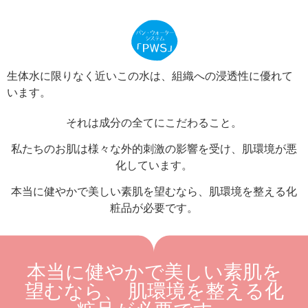
生体水に限りなく近いこの水は、組織への浸透性に優れて
います。
それは成分の全てにこだわること。
私たちのお肌は様々な外的刺激の影響を受け、肌環境が悪
化しています。
本当に健やかで美しい素肌を望むなら、肌環境を整える化
粧品が必要です。
本当に健やかで美しい素肌を
望むなら、 肌環境を整える化